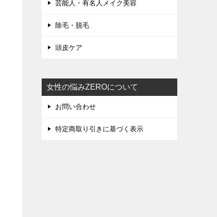
芸能人・有名人メイク美容
除毛・脱毛
頭皮ケア
女性の悩みZEROについて
お問い合わせ
特定商取り引きに基づく表示