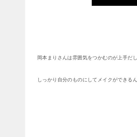
岡本まりさんは雰囲気をつかむのが上手だ
しっかり自分のものにしてメイクができる