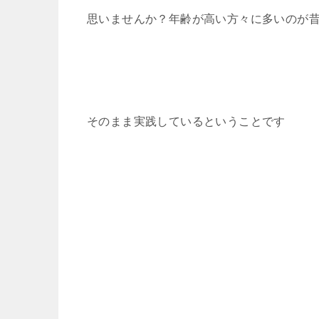
思いませんか？年齢が高い方々に多いのが
そのまま実践しているということです