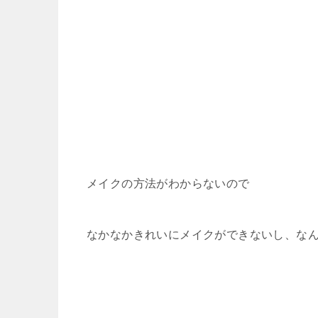
メイクの方法がわからないので
なかなかきれいにメイクができないし、な