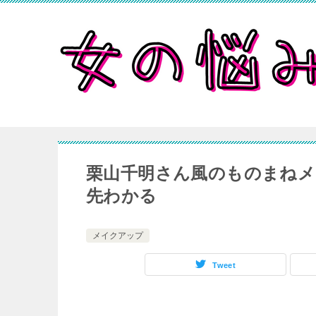
栗山千明さん風のものまねメ
先わかる
メイクアップ
Tweet