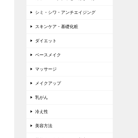
シミ・シワ・アンチエイジング
スキンケア・基礎化粧
ダイエット
ベースメイク
マッサージ
メイクアップ
乳がん
冷え性
美容方法