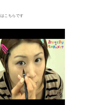
画はこちらです