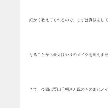
細かく教えてくれるので、まずは真似をし
なることから最近はやりのメイクを覚えま
さて、今回は栗山千明さん風のものまねメ