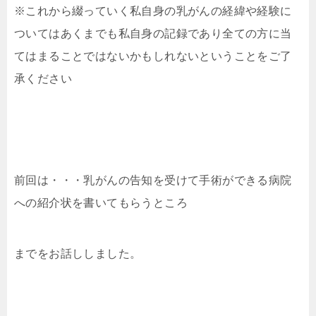
※これから綴っていく私自身の乳がんの経緯や経験に
ついてはあくまでも私自身の記録であり全ての方に当
てはまることではないかもしれないということをご了
承ください
前回は・・・乳がんの告知を受けて手術ができる病院
への紹介状を書いてもらうところ
までをお話ししました。