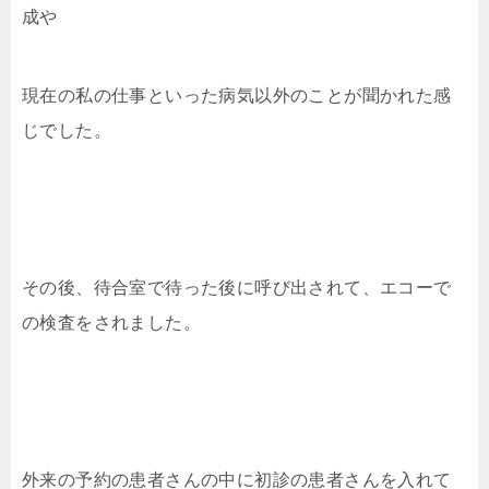
成や
現在の私の仕事といった病気以外のことが聞かれた感
じでした。
その後、待合室で待った後に呼び出されて、エコーで
の検査をされました。
外来の予約の患者さんの中に初診の患者さんを入れて