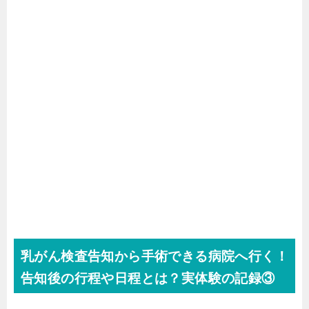
乳がん検査告知から手術できる病院へ行く！
告知後の行程や日程とは？実体験の記録③