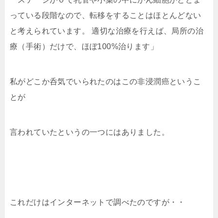
っている段階なので、転移をすることはほとんどない
と考えられています。 適切な治療を行えば、局所の治
療（手術）だけで、ほぼ100%治ります」
私がどこか呑気でいられたのはこの非浸潤癌というこ
とが
言われていたというの一つにはありました。
これだけはインターネットで調べたのですが・・