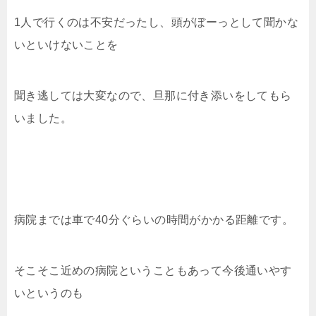
1人で行くのは不安だったし、頭がぼーっとして聞かな
いといけないことを
聞き逃しては大変なので、旦那に付き添いをしてもら
いました。
病院までは車で40分ぐらいの時間がかかる距離です。
そこそこ近めの病院ということもあって今後通いやす
いというのも