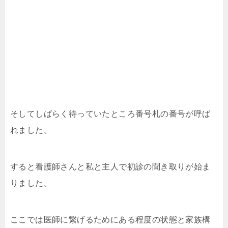
そしてしばらく待っていたところ番号札の番号が呼ば
れました。
すると看護師さんと私と主人で初診の聞き取りが始ま
りました。
ここでは医師に繋げるためにある程度の状態と家族構