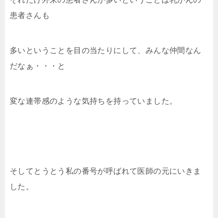
患者さんも
多いということを目の当たりにして、みんな仲間なん
だなぁ・・・と
変な連帯感のような気持ちを持っていました。
そしてとうとう私の番号が呼ばれて医師の元にいきま
した。