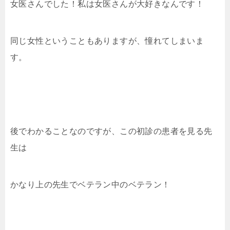
女医さんでした！私は女医さんが大好きなんです！
同じ女性ということもありますが、憧れてしまいま
す。
後でわかることなのですが、この初診の患者を見る先
生は
かなり上の先生でベテラン中のベテラン！