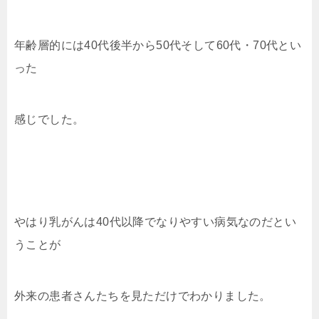
年齢層的には40代後半から50代そして60代・70代とい
った
感じでした。
やはり乳がんは40代以降でなりやすい病気なのだとい
うことが
外来の患者さんたちを見ただけでわかりました。