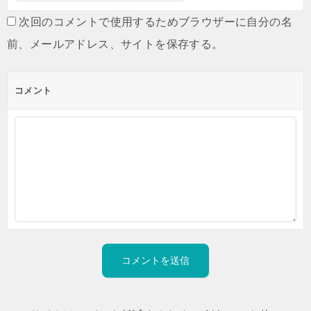
次回のコメントで使用するためブラウザーに自分の名
前、メールアドレス、サイトを保存する。
コメント