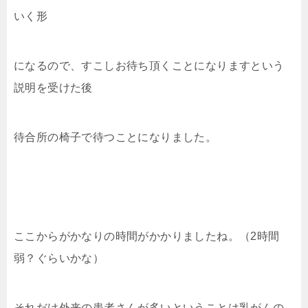
いく形
になるので、すこしお待ち頂くことになりますという
説明を受けた後
待合所の椅子で待つことになりました。
ここからがかなりの時間がかかりましたね。（2時間
弱？ぐらいかな）
それだけ外来の患者さんが多いということは乳がんの