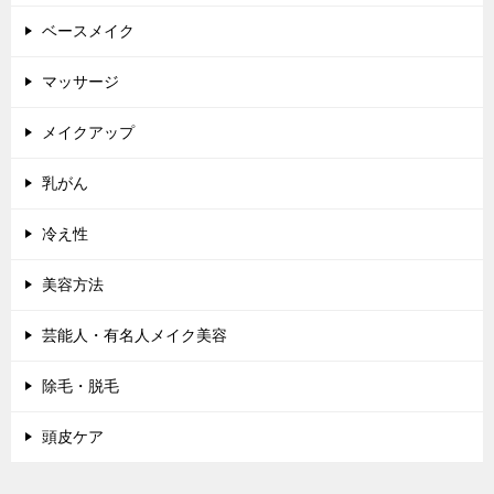
ベースメイク
マッサージ
メイクアップ
乳がん
冷え性
美容方法
芸能人・有名人メイク美容
除毛・脱毛
頭皮ケア