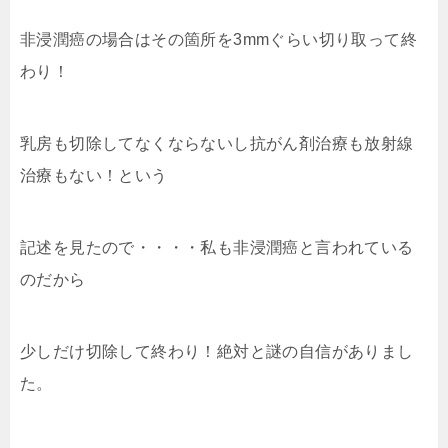
非浸潤癌の場合はその箇所を3mmぐらい切り取って終
わり！
乳房も切除してなくならないし抗がん剤治療も放射線
治療もない！という
記述を見たので・・・・私も非浸潤癌と言われている
のだから
少しだけ切除して終わり！絶対と謎の自信がありまし
た。