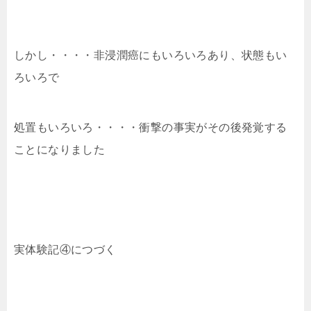
しかし・・・・非浸潤癌にもいろいろあり、状態もい
ろいろで
処置もいろいろ・・・・衝撃の事実がその後発覚する
ことになりました
実体験記④につづく