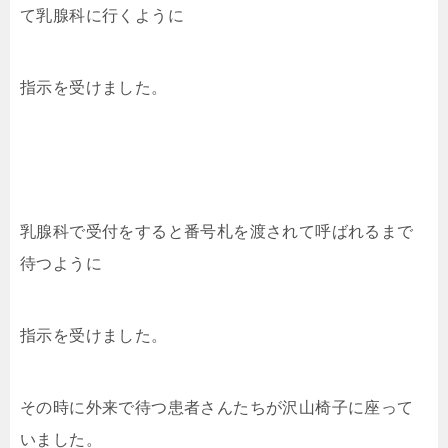
て乳腺科に行くように
指示を受けました。
乳腺科で受付をすると番号札を渡されて呼ばれるまで
待つように
指示を受けました。
その時に外来で待つ患者さんたちが沢山椅子に座って
いました。