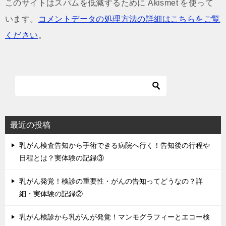
このサイトはスパムを低減するために Akismet を使って
います。
コメントデータの処理方法の詳細はこちらをご覧
ください
。
最近の投稿
乳がん検査告知から手術できる病院へ行く！告知後の行程や
日程とは？実体験の記録③
乳がん発覚！検診の重要性・がんの告知ってどうなの？詳
細・実体験の記録②
乳がん検診から乳がんが発覚！マンモグラフィーとエコー検