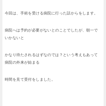
今回は、手術を受ける病院に行った話からをします。
病院へは予約が必要がないとのことでしたが、朝一で
いかないと
かなり待たされるはずなのでは？という考えもあって
病院の外来が始まる
時間を見て受付をしました。