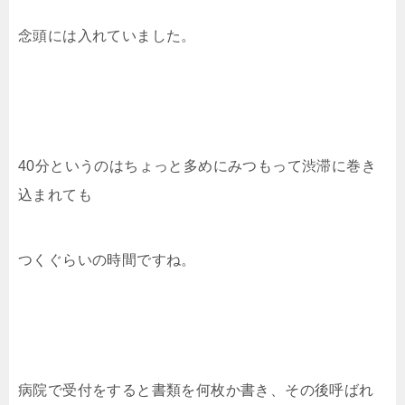
念頭には入れていました。
40分というのはちょっと多めにみつもって渋滞に巻き
込まれても
つくぐらいの時間ですね。
病院で受付をすると書類を何枚か書き、その後呼ばれ