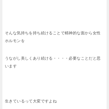
そんな気持ちを持ち続けることで精神的な面から女性
ホルモンを
うながし美しくあり続ける・・・・必要なことだと思
います
生きているって大変ですよね