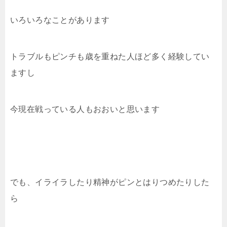
いろいろなことがあります
トラブルもピンチも歳を重ねた人ほど多く経験してい
ますし
今現在戦っている人もおおいと思います
でも、イライラしたり精神がピンとはりつめたりした
ら