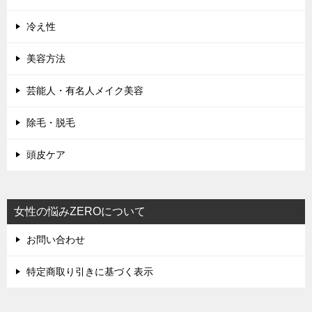
冷え性
美容方法
芸能人・有名人メイク美容
除毛・脱毛
頭皮ケア
女性の悩みZEROについて
お問い合わせ
特定商取り引きに基づく表示