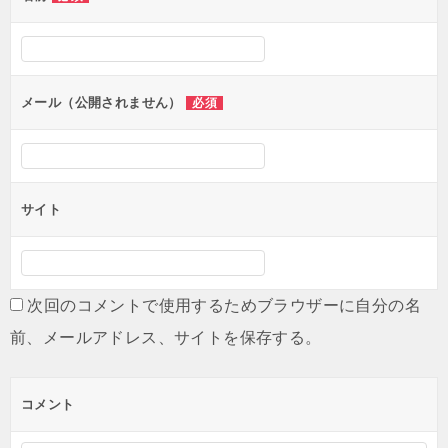
ー
シ
ョ
ン
メール（公開されません）
必須
サイト
次回のコメントで使用するためブラウザーに自分の名
前、メールアドレス、サイトを保存する。
コメント