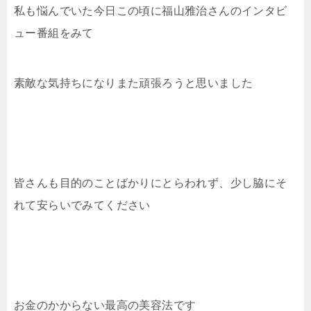
私も悩んでいた今日この頃に福山雅治さんのインタビ
ュー番組をみて
素敵な気持ちになりまた頑張ろうと思いました
皆さんも目的のことばかりにとらわれず、少し脇にそ
れて安らいでみてください
お金のかからない最高の美容法です