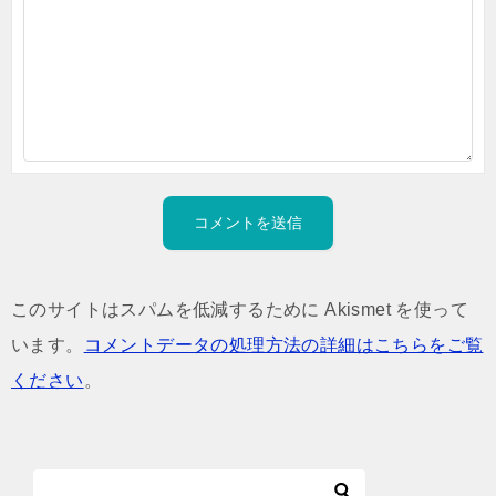
このサイトはスパムを低減するために Akismet を使って
います。
コメントデータの処理方法の詳細はこちらをご覧
ください
。