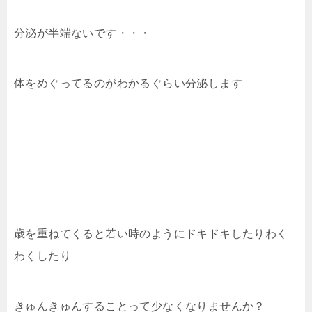
分泌が半端ないです・・・
体をめぐってるのがわかるぐらい分泌します
歳を重ねてくると若い時のようにドキドキしたりわく
わくしたり
きゅんきゅんすることって少なくなりませんか？