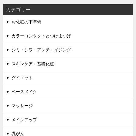
カテゴリー
お化粧の下準備
カラーコンタクトとつけまつげ
シミ・シワ・アンチエイジング
スキンケア・基礎化粧
ダイエット
ベースメイク
マッサージ
メイクアップ
乳がん