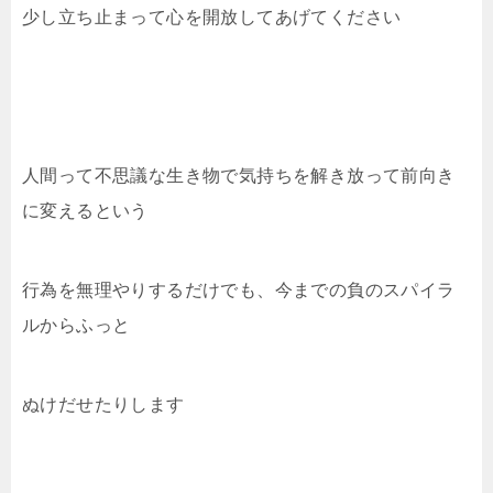
少し立ち止まって心を開放してあげてください
人間って不思議な生き物で気持ちを解き放って前向き
に変えるという
行為を無理やりするだけでも、今までの負のスパイラ
ルからふっと
ぬけだせたりします