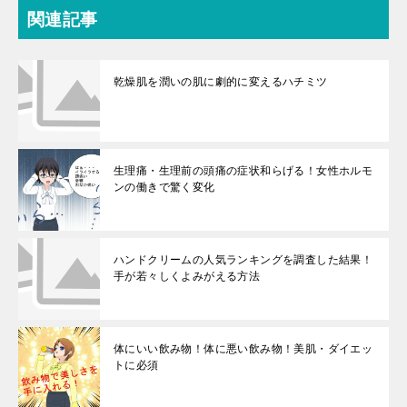
関連記事
乾燥肌を潤いの肌に劇的に変えるハチミツ
生理痛・生理前の頭痛の症状和らげる！女性ホルモ
ンの働きで驚く変化
ハンドクリームの人気ランキングを調査した結果！
手が若々しくよみがえる方法
体にいい飲み物！体に悪い飲み物！美肌・ダイエッ
トに必須