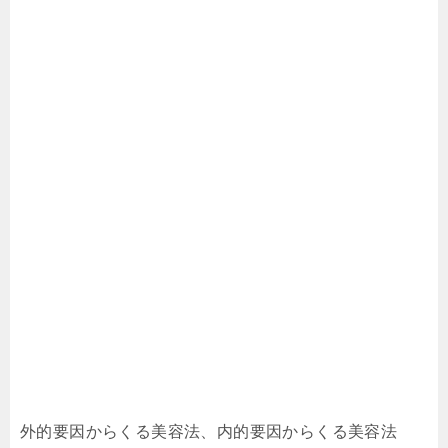
外的要因からくる美容法、内的要因からくる美容法