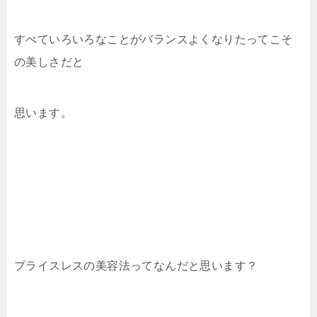
すべていろいろなことがバランスよくなりたってこそ
の美しさだと
思います。
プライスレスの美容法ってなんだと思います？