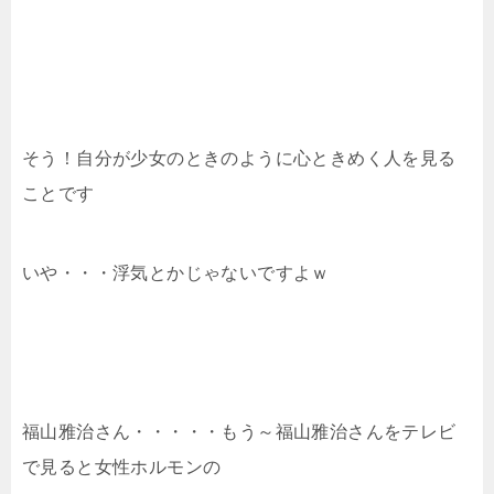
そう！自分が少女のときのように心ときめく人を見る
ことです
いや・・・浮気とかじゃないですよｗ
福山雅治さん・・・・・もう～福山雅治さんをテレビ
で見ると女性ホルモンの