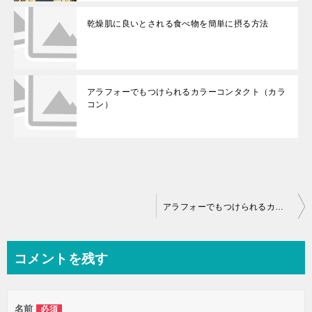
乾燥肌に良いとされる食べ物を簡単に摂る方法
アラフォーでもつけられるカラーコンタクト（カラ
コン）
投
アラフォーでもつけられるカラーコンタクト（カラコン）
稿
ナ
コメントを残す
ビ
ゲ
名前
必須