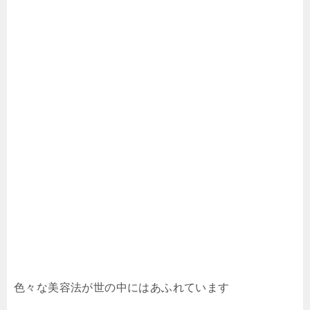
色々な美容法が世の中にはあふれています