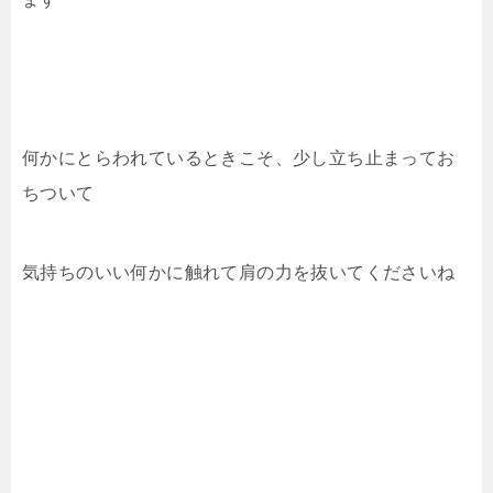
何かにとらわれているときこそ、少し立ち止まってお
ちついて
気持ちのいい何かに触れて肩の力を抜いてくださいね