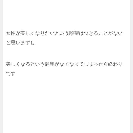
女性が美しくなりたいという願望はつきることがない
と思いますし
美しくなるという願望がなくなってしまったら終わり
です