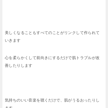
美しくなることもすべてのことがリンクして作られて
いきます
心を柔らかくして前向きにするだけで肌トラブルが改
善したりします
気持ちのいい音楽を聴くだけで、肌がうるおったりし
ます